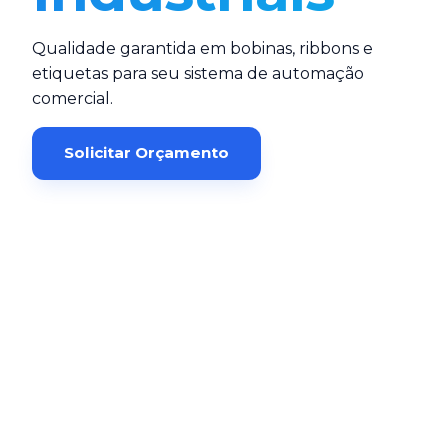
Qualidade garantida em bobinas, ribbons e
etiquetas para seu sistema de automação
comercial.
Solicitar Orçamento