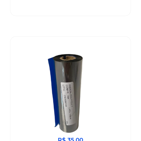
R$ 35,00