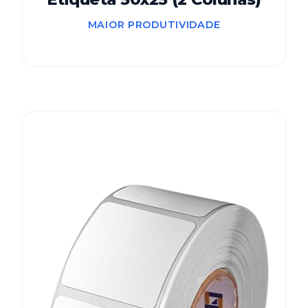
MAIOR PRODUTIVIDADE