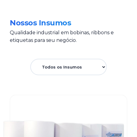
Nossos Insumos
Qualidade industrial em bobinas, ribbons e
etiquetas para seu negócio.