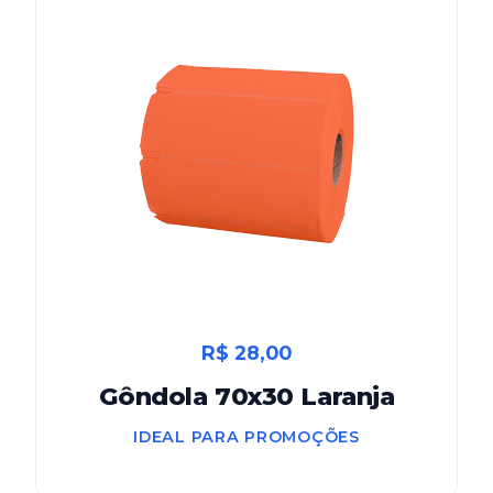
R$ 28,00
Gôndola 70x30 Laranja
IDEAL PARA PROMOÇÕES