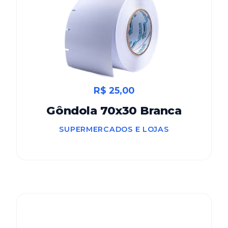
R$ 25,00
Gôndola 70x30 Branca
SUPERMERCADOS E LOJAS