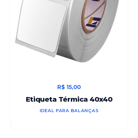
R$ 15,00
Etiqueta Térmica 40x40
IDEAL PARA BALANÇAS