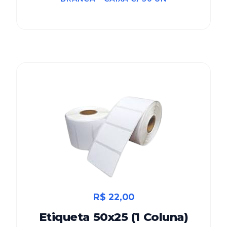
R$ 22,00
Etiqueta 50x25 (1 Coluna)