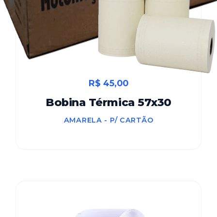
R$ 45,00
Bobina Térmica 57x30
AMARELA - P/ CARTÃO