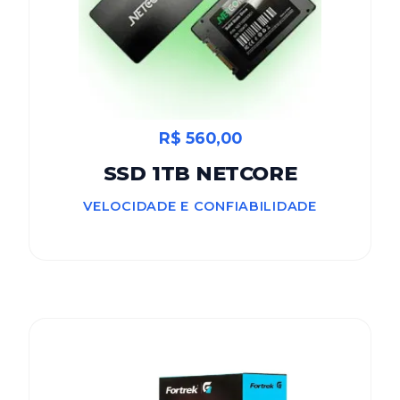
R$ 560,00
SSD 1TB NETCORE
VELOCIDADE E CONFIABILIDADE