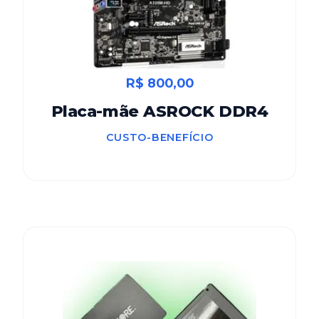
R$ 800,00
Placa-mãe ASROCK DDR4
CUSTO-BENEFÍCIO