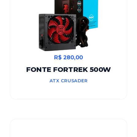
R$ 280,00
FONTE FORTREK 500W
ATX CRUSADER