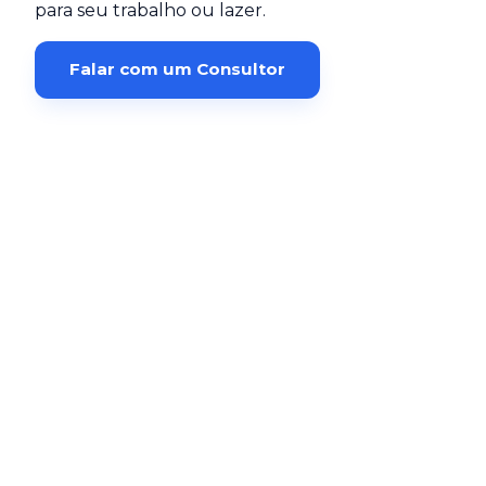
para seu trabalho ou lazer.
Falar com um Consultor