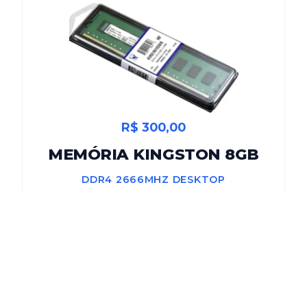
R$ 300,00
MEMÓRIA KINGSTON 8GB
DDR4 2666MHZ DESKTOP