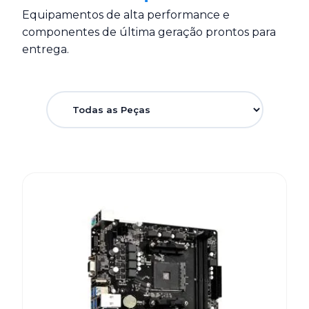
Equipamentos de alta performance e
componentes de última geração prontos para
entrega.