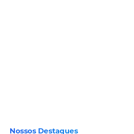
Nossos Destaques